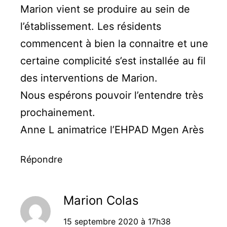
Marion vient se produire au sein de
l’établissement. Les résidents
commencent à bien la connaitre et une
certaine complicité s’est installée au fil
des interventions de Marion.
Nous espérons pouvoir l’entendre très
prochainement.
Anne L animatrice l’EHPAD Mgen Arès
Répondre
Marion Colas
15 septembre 2020 à 17h38