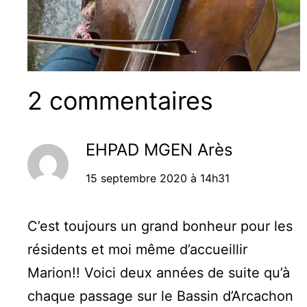
2 commentaires
EHPAD MGEN Arès
15 septembre 2020 à 14h31
C’est toujours un grand bonheur pour les
résidents et moi même d’accueillir
Marion!! Voici deux années de suite qu’à
chaque passage sur le Bassin d’Arcachon