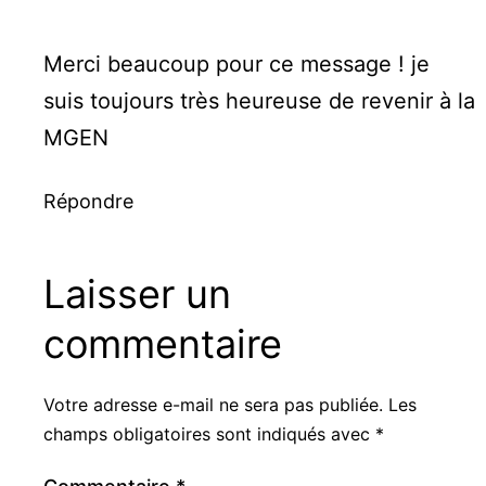
Merci beaucoup pour ce message ! je
suis toujours très heureuse de revenir à la
MGEN
Répondre
Laisser un
commentaire
Votre adresse e-mail ne sera pas publiée.
Les
champs obligatoires sont indiqués avec
*