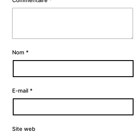
Commentaire
*
Nom
*
E-mail
*
Site web