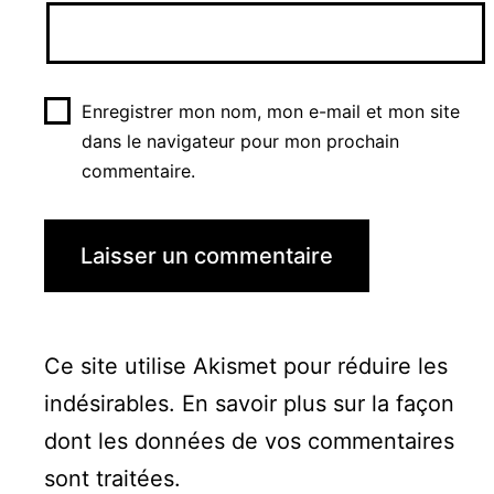
Enregistrer mon nom, mon e-mail et mon site
dans le navigateur pour mon prochain
commentaire.
Ce site utilise Akismet pour réduire les
indésirables.
En savoir plus sur la façon
dont les données de vos commentaires
sont traitées
.