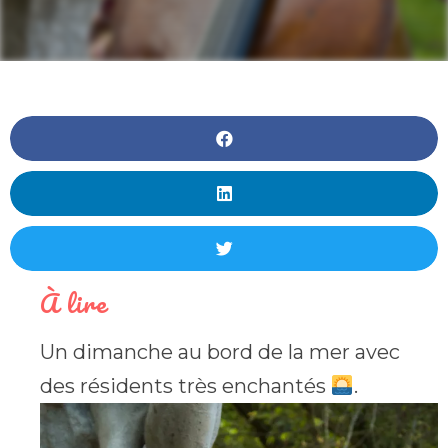
À lire
Un dimanche au bord de la mer avec
des résidents très enchantés
.