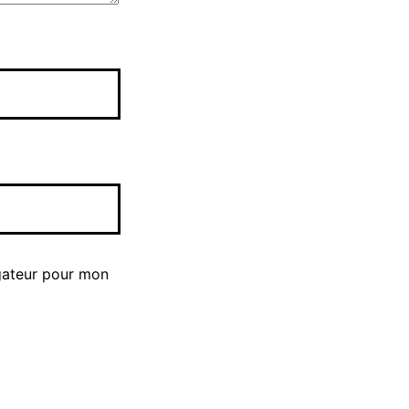
gateur pour mon