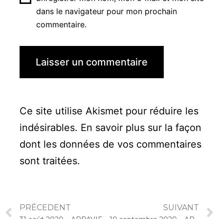
dans le navigateur pour mon prochain
commentaire.
Ce site utilise Akismet pour réduire les
indésirables.
En savoir plus sur la façon
dont les données de vos commentaires
sont traitées
.
PRÉCEDENT
SUIVANT