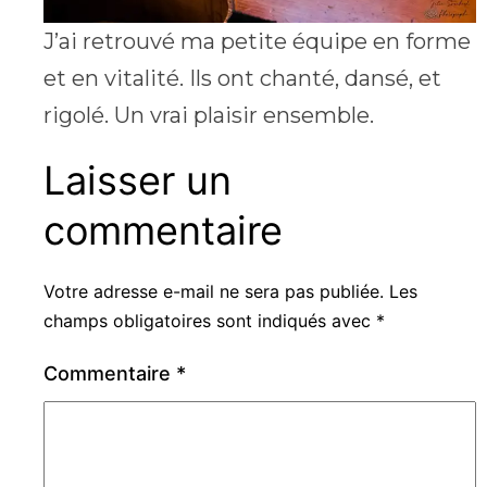
J’ai retrouvé ma petite équipe en forme
et en vitalité. Ils ont chanté, dansé, et
rigolé. Un vrai plaisir ensemble.
Laisser un
commentaire
Votre adresse e-mail ne sera pas publiée.
Les
champs obligatoires sont indiqués avec
*
Commentaire
*