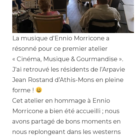
La musique d’Ennio Morricone a
résonné pour ce premier atelier
« Cinéma, Musique & Gourmandise ».
J’ai retrouvé les résidents de l’Arpavie
Jean Rostand d’Athis-Mons en pleine
forme !
Cet atelier en hommage à Ennio
Morricone a bien été accueilli ; nous
avons partagé de bons moments en
nous replongeant dans les westerns