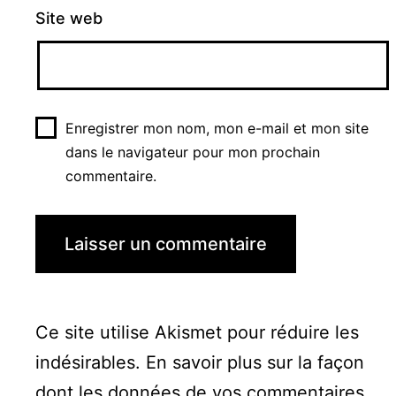
Site web
Enregistrer mon nom, mon e-mail et mon site
dans le navigateur pour mon prochain
commentaire.
Ce site utilise Akismet pour réduire les
indésirables.
En savoir plus sur la façon
dont les données de vos commentaires