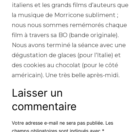
italiens et les grands films d’auteurs que
la musique de Morricone subliment ;
nous nous sommes remémorés chaque
film à travers sa BO (bande originale).
Nous avons terminé la séance avec une
dégustation de glaces (pour l’Italie) et
des cookies au chocolat (pour le côté
américain). Une très belle après-midi.
Laisser un
commentaire
Votre adresse e-mail ne sera pas publiée.
Les
champs obligatoires sont indiqués avec
*