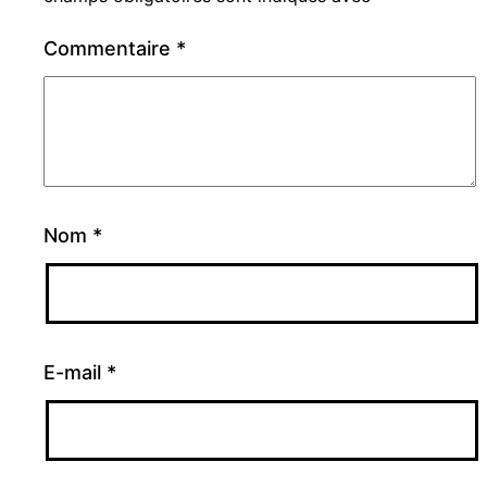
Commentaire
*
Nom
*
E-mail
*