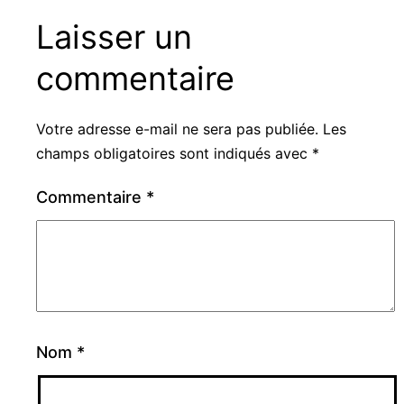
Laisser un
commentaire
Votre adresse e-mail ne sera pas publiée.
Les
champs obligatoires sont indiqués avec
*
Commentaire
*
Nom
*