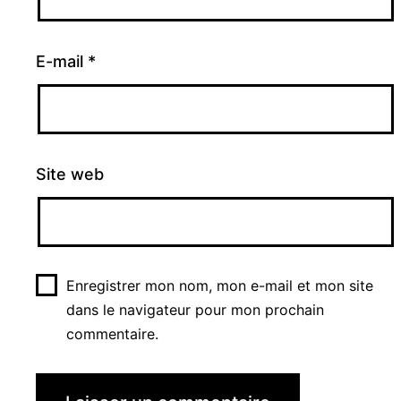
E-mail
*
Site web
Enregistrer mon nom, mon e-mail et mon site
dans le navigateur pour mon prochain
commentaire.