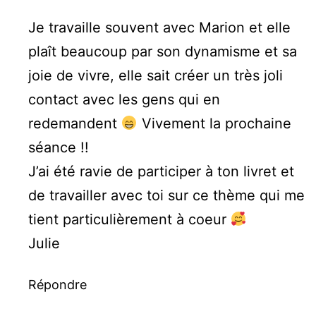
Je travaille souvent avec Marion et elle
plaît beaucoup par son dynamisme et sa
joie de vivre, elle sait créer un très joli
contact avec les gens qui en
redemandent
Vivement la prochaine
séance !!
J’ai été ravie de participer à ton livret et
de travailler avec toi sur ce thème qui me
tient particulièrement à coeur
Julie
Répondre