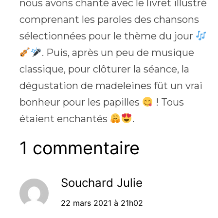
nous avons chanté avec le livret illustré
comprenant les paroles des chansons
sélectionnées pour le thème du jour
. Puis, après un peu de musique
classique, pour clôturer la séance, la
dégustation de madeleines fût un vrai
bonheur pour les papilles
! Tous
étaient enchantés
.
1 commentaire
Souchard Julie
22 mars 2021 à 21h02