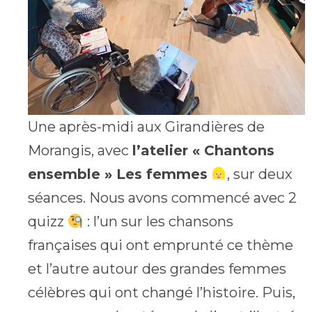
Une après-midi aux Girandières de
Morangis, avec
l’atelier « Chantons
ensemble » Les femmes
, sur deux
séances. Nous avons commencé avec 2
quizz
: l’un sur les chansons
françaises qui ont emprunté ce thème
et l’autre autour des grandes femmes
célèbres qui ont changé l’histoire. Puis,