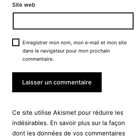
Site web
Enregistrer mon nom, mon e-mail et mon site
dans le navigateur pour mon prochain
commentaire.
Ce site utilise Akismet pour réduire les
indésirables.
En savoir plus sur la façon
dont les données de vos commentaires