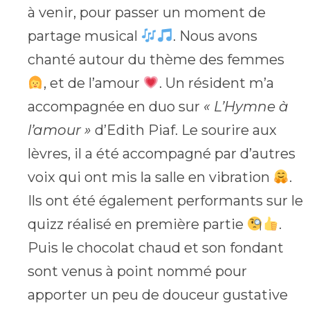
à venir, pour passer un moment de
partage musical
. Nous avons
chanté autour du thème des femmes
, et de l’amour
. Un résident m’a
accompagnée en duo sur
« L’Hymne à
l’amour »
d’Edith Piaf. Le sourire aux
lèvres, il a été accompagné par d’autres
voix qui ont mis la salle en vibration
.
Ils ont été également performants sur le
quizz réalisé en première partie
.
Puis le chocolat chaud et son fondant
sont venus à point nommé pour
apporter un peu de douceur gustative