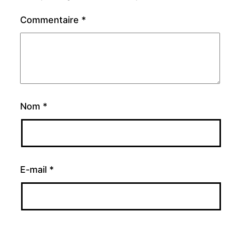
Commentaire
*
Nom
*
E-mail
*