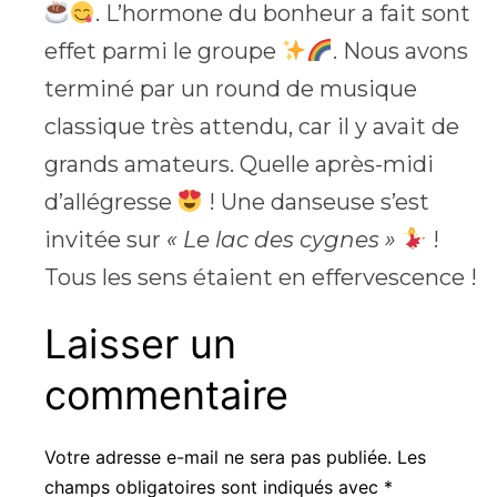
. L’hormone du bonheur a fait sont
effet parmi le groupe
. Nous avons
terminé par un round de musique
classique très attendu, car il y avait de
grands amateurs. Quelle après-midi
d’allégresse
! Une danseuse s’est
invitée sur
« Le lac des cygnes »
!
Tous les sens étaient en effervescence !
Laisser un
commentaire
Votre adresse e-mail ne sera pas publiée.
Les
champs obligatoires sont indiqués avec
*