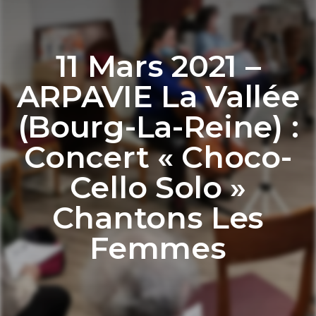
11 Mars 2021 –
ARPAVIE La Vallée
(Bourg-La-Reine) :
Concert « Choco-
Cello Solo »
Chantons Les
Femmes