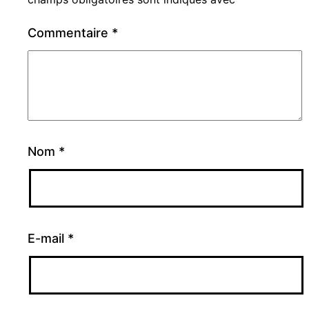
Commentaire
*
Nom
*
E-mail
*