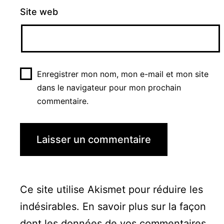
Site web
Enregistrer mon nom, mon e-mail et mon site
dans le navigateur pour mon prochain
commentaire.
Ce site utilise Akismet pour réduire les
indésirables.
En savoir plus sur la façon
dont les données de vos commentaires