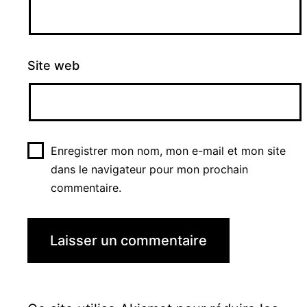
Site web
Enregistrer mon nom, mon e-mail et mon site
dans le navigateur pour mon prochain
commentaire.