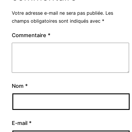
Votre adresse e-mail ne sera pas publiée.
Les
champs obligatoires sont indiqués avec
*
Commentaire
*
Nom
*
E-mail
*