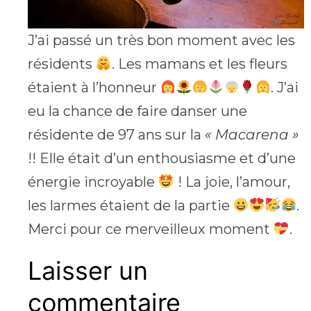
J’ai passé un très bon moment avec les
résidents
. Les mamans et les fleurs
étaient à l’honneur
. J’ai
eu la chance de faire danser une
résidente de 97 ans sur la
« Macarena »
!! Elle était d’un enthousiasme et d’une
énergie incroyable
! La joie, l’amour,
les larmes étaient de la partie
.
Merci pour ce merveilleux moment
.
Laisser un
commentaire