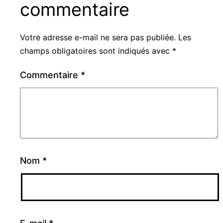
commentaire
Votre adresse e-mail ne sera pas publiée.
Les
champs obligatoires sont indiqués avec
*
Commentaire
*
Nom
*