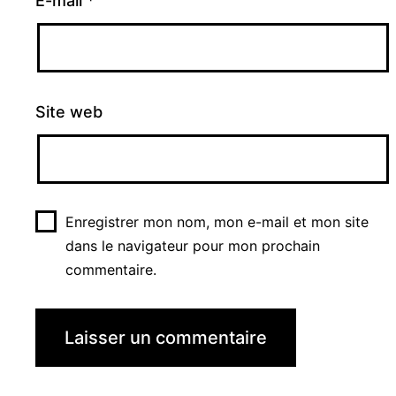
E-mail
*
Site web
Enregistrer mon nom, mon e-mail et mon site
dans le navigateur pour mon prochain
commentaire.