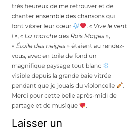
très heureux de me retrouver et de
chanter ensemble des chansons qui
font vibrer leur cœur
.
« Vive le vent
! »
,
« La marche des Rois Mages »
,
« Étoile des neiges »
étaient au rendez-
vous, avec en toile de fond un
magnifique paysage tout blanc
visible depuis la grande baie vitrée
pendant que je jouais du violoncelle
.
Merci pour cette belle après-midi de
partage et de musique
.
Laisser un