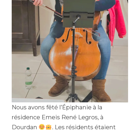
Nous avons fêté l’Épiphanie à la
résidence Emeis René Legros, à
Dourdan
. Les résidents étaient