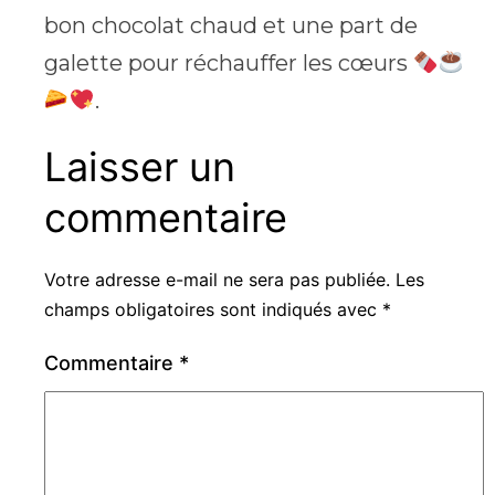
bon chocolat chaud et une part de
galette pour réchauffer les cœurs
.
Laisser un
commentaire
Votre adresse e-mail ne sera pas publiée.
Les
champs obligatoires sont indiqués avec
*
Commentaire
*