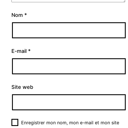
Nom
*
E-mail
*
Site web
Enregistrer mon nom, mon e-mail et mon site