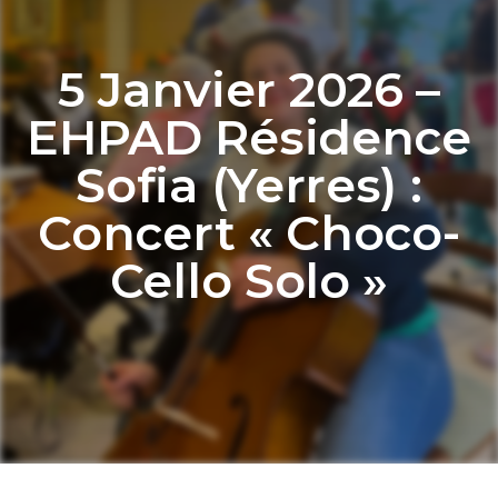
5 Janvier 2026 –
EHPAD Résidence
Sofia (Yerres) :
Concert « Choco-
Cello Solo »