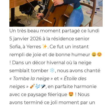
Un très beau moment partagé ce lundi
5 janvier 2026 à la résidence senior
Sofia, à Yerres
. Ce fut un instant
rempli de joie et de bonne humeur
! Dans un décor hivernal où la neige
semblait tomber
, nous avons chanté
« Tombe la neige »
et
« Étoile des
neiges »
, en parfaite harmonie
avec ce paysage féerique
! Nous
avons terminé ce joli moment par un