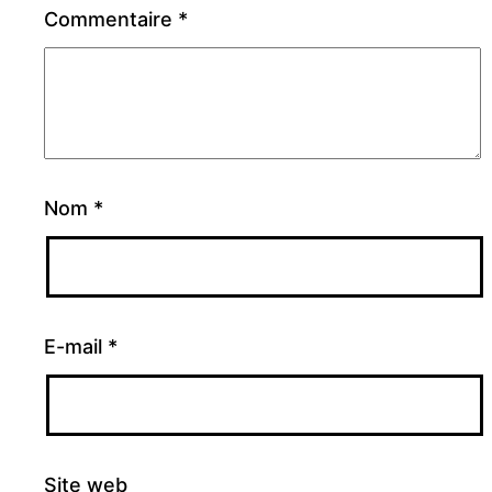
Commentaire
*
Nom
*
E-mail
*
Site web