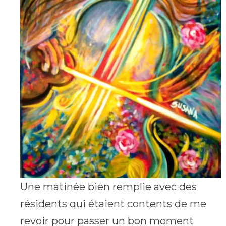
Une matinée bien remplie avec des
résidents qui étaient contents de me
revoir pour passer un bon moment