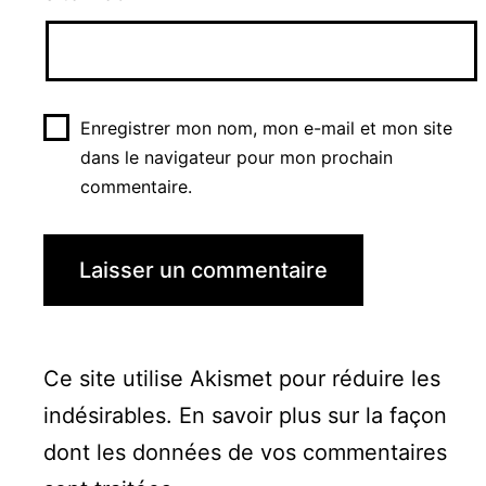
Enregistrer mon nom, mon e-mail et mon site
dans le navigateur pour mon prochain
commentaire.
Ce site utilise Akismet pour réduire les
indésirables.
En savoir plus sur la façon
dont les données de vos commentaires