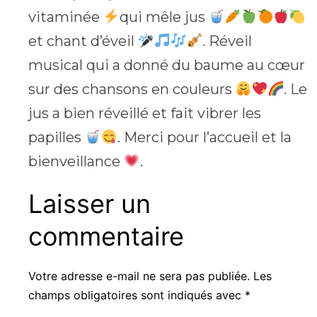
vitaminée
qui mêle jus
et chant d’éveil
. Réveil
musical qui a donné du baume au cœur
sur des chansons en couleurs
. Le
jus a bien réveillé et fait vibrer les
papilles
. Merci pour l’accueil et la
bienveillance
.
Laisser un
commentaire
Votre adresse e-mail ne sera pas publiée.
Les
champs obligatoires sont indiqués avec
*