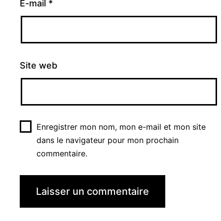
E-mail
*
Site web
Enregistrer mon nom, mon e-mail et mon site
dans le navigateur pour mon prochain
commentaire.