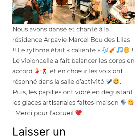
Nous avons dansé et chanté à la
résidence Arpavie Marcel Bou des Lilas
!! Le rythme était « caliente »
!
Le violoncelle a fait balancer les corps en
accord
et en chœur les voix ont
résonné dans la salle d’activité
.
Puis, les papilles ont vibré en dégustant
les glaces artisanales faites-maison
. Merci pour l’accueil
.
Laisser un