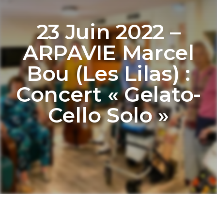
23 Juin 2022 –
ARPAVIE Marcel
Bou (Les Lilas) :
Concert « Gelato-
Cello Solo »