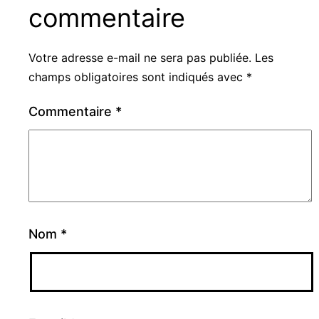
commentaire
Votre adresse e-mail ne sera pas publiée.
Les
champs obligatoires sont indiqués avec
*
Commentaire
*
Nom
*