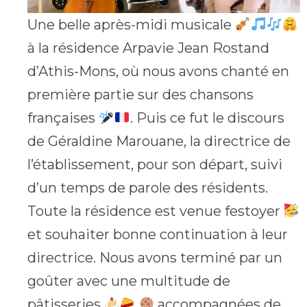
Une belle après-midi musicale
à la résidence Arpavie Jean Rostand
d’Athis-Mons, où nous avons chanté en
première partie sur des chansons
françaises
. Puis ce fut le discours
de Géraldine Marouane, la directrice de
l’établissement, pour son départ, suivi
d’un temps de parole des résidents.
Toute la résidence est venue festoyer
et souhaiter bonne continuation à leur
directrice. Nous avons terminé par un
goûter avec une multitude de
pâtisseries
accompagnées de