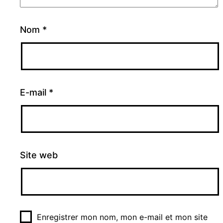
Nom
*
E-mail
*
Site web
Enregistrer mon nom, mon e-mail et mon site