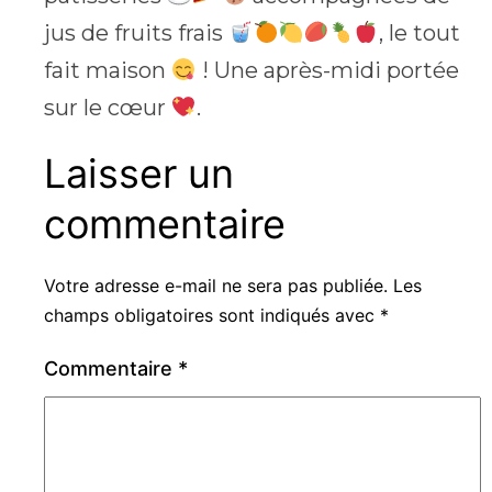
jus de fruits frais
, le tout
fait maison
! Une après-midi portée
sur le cœur
.
Laisser un
commentaire
Votre adresse e-mail ne sera pas publiée.
Les
champs obligatoires sont indiqués avec
*
Commentaire
*