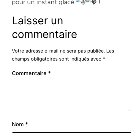
pour un instant glacé
!
Laisser un
commentaire
Votre adresse e-mail ne sera pas publiée.
Les
champs obligatoires sont indiqués avec
*
Commentaire
*
Nom
*