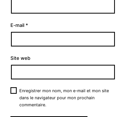
E-mail
*
Site web
Enregistrer mon nom, mon e-mail et mon site
dans le navigateur pour mon prochain
commentaire.