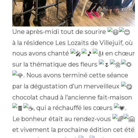
Une après-midi tout de sourire
à la résidence Les Lozaits de Villejuif, où
nous avons chanté
en chœur
sur la thématique des fleurs
. Nous avons terminé cette séance
par la dégustation d’un merveilleux
chocolat chaud à l’ancienne fait-maison
, qui a réchauffé les cœurs
.
Le bonheur était au rendez-vous
et vivement la prochaine édition cet été