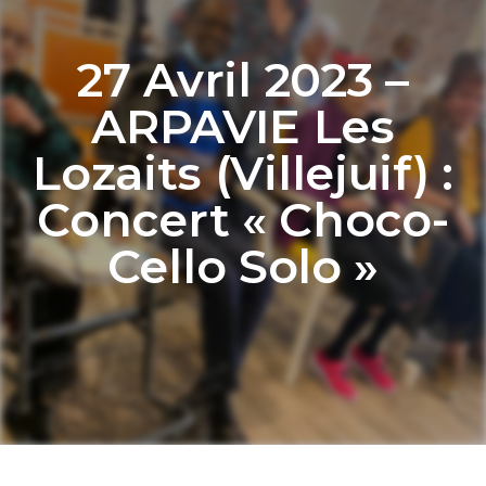
27 Avril 2023 –
ARPAVIE Les
Lozaits (Villejuif) :
Concert « Choco-
Cello Solo »