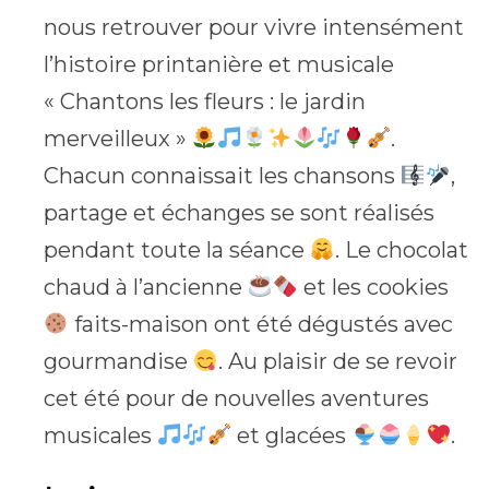
nous retrouver pour vivre intensément
l’histoire printanière et musicale
« Chantons les fleurs : le jardin
merveilleux »
.
Chacun connaissait les chansons
,
partage et échanges se sont réalisés
pendant toute la séance
. Le chocolat
chaud à l’ancienne
et les cookies
faits-maison ont été dégustés avec
gourmandise
. Au plaisir de se revoir
cet été pour de nouvelles aventures
musicales
et glacées
.