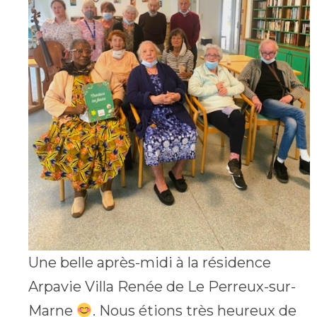
Une belle après-midi à la résidence
Arpavie Villa Renée de Le Perreux-sur-
Marne
. Nous étions très heureux de