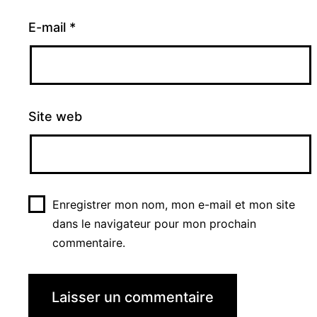
E-mail
*
Site web
Enregistrer mon nom, mon e-mail et mon site
dans le navigateur pour mon prochain
commentaire.