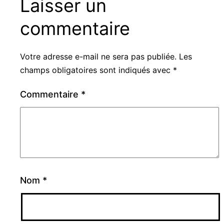
Laisser un
commentaire
Votre adresse e-mail ne sera pas publiée.
Les
champs obligatoires sont indiqués avec
*
Commentaire
*
Nom
*