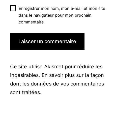
Enregistrer mon nom, mon e-mail et mon site
dans le navigateur pour mon prochain
commentaire.
Ce site utilise Akismet pour réduire les
indésirables.
En savoir plus sur la façon
dont les données de vos commentaires
sont traitées
.