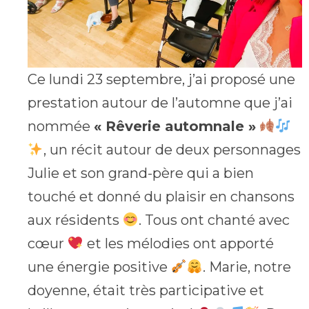
Ce lundi 23 septembre, j’ai proposé une
prestation autour de l’automne que j’ai
nommée
« Rêverie automnale »
, un récit autour de deux personnages
Julie et son grand-père qui a bien
touché et donné du plaisir en chansons
aux résidents
. Tous ont chanté avec
cœur
et les mélodies ont apporté
une énergie positive
. Marie, notre
doyenne, était très participative et