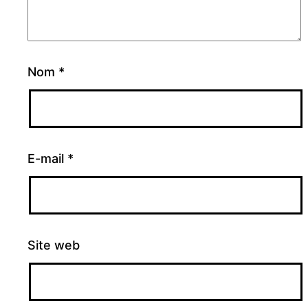
Nom
*
E-mail
*
Site web