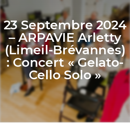
23 Septembre 2024
– ARPAVIE Arletty
(Limeil-Brévannes)
: Concert « Gelato-
Cello Solo »