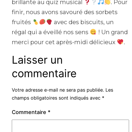
brillante au quiz musical
. Pour
finir, nous avons savouré des sorbets
fruités
avec des biscuits, un
régal qui a éveillé nos sens
! Un grand
merci pour cet après-midi délicieux
.
Laisser un
commentaire
Votre adresse e-mail ne sera pas publiée.
Les
champs obligatoires sont indiqués avec
*
Commentaire
*