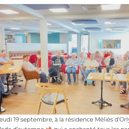
eudi 19 septembre, à la résidence Méliès d’Orly 