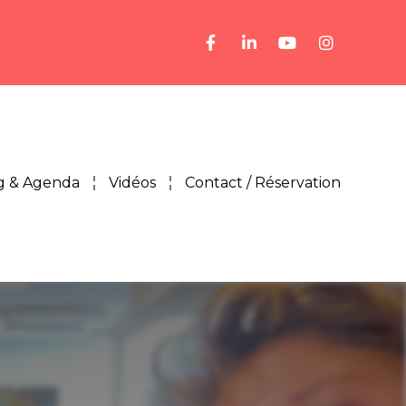
g & Agenda
Vidéos
Contact / Réservation