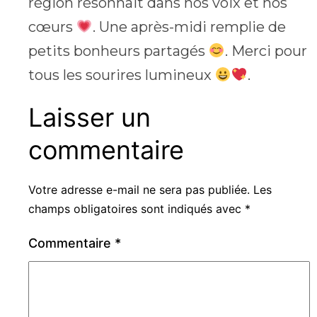
région résonnait dans nos voix et nos
cœurs
. Une après-midi remplie de
petits bonheurs partagés
. Merci pour
tous les sourires lumineux
.
Laisser un
commentaire
Votre adresse e-mail ne sera pas publiée.
Les
champs obligatoires sont indiqués avec
*
Commentaire
*