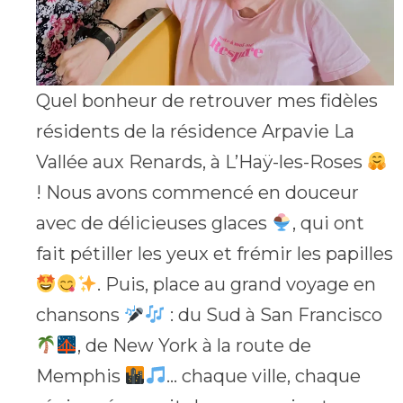
Quel bonheur de retrouver mes fidèles
résidents de la résidence Arpavie La
Vallée aux Renards, à L’Haÿ-les-Roses
! Nous avons commencé en douceur
avec de délicieuses glaces
, qui ont
fait pétiller les yeux et frémir les papilles
. Puis, place au grand voyage en
chansons
: du Sud à San Francisco
, de New York à la route de
Memphis
… chaque ville, chaque