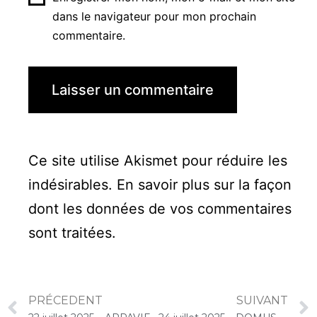
dans le navigateur pour mon prochain
commentaire.
Ce site utilise Akismet pour réduire les
indésirables.
En savoir plus sur la façon
dont les données de vos commentaires
sont traitées
.
PRÉCEDENT
SUIVANT