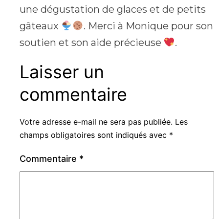
une dégustation de glaces et de petits
gâteaux
. Merci à Monique pour son
soutien et son aide précieuse
.
Laisser un
commentaire
Votre adresse e-mail ne sera pas publiée.
Les
champs obligatoires sont indiqués avec
*
Commentaire
*