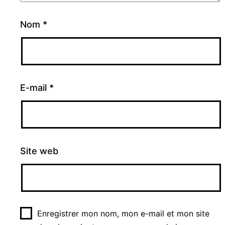
Nom
*
E-mail
*
Site web
Enregistrer mon nom, mon e-mail et mon site