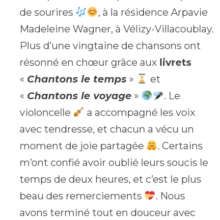
de sourires
, à la résidence Arpavie
Madeleine Wagner, à Vélizy-Villacoublay.
Plus d’une vingtaine de chansons ont
résonné en chœur grâce aux
livrets
«
Chantons le temps
»
et
«
Chantons le voyage
»
. Le
violoncelle
a accompagné les voix
avec tendresse, et chacun a vécu un
moment de joie partagée
. Certains
m’ont confié avoir oublié leurs soucis le
temps de deux heures, et c’est le plus
beau des remerciements
. Nous
avons terminé tout en douceur avec