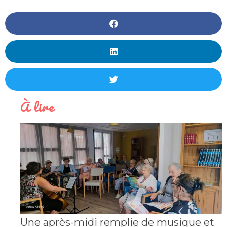
À lire
Une après-midi remplie de musique et