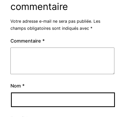
commentaire
Votre adresse e-mail ne sera pas publiée.
Les
champs obligatoires sont indiqués avec
*
Commentaire
*
Nom
*