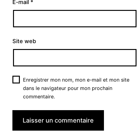
E-mail
*
Site web
Enregistrer mon nom, mon e-mail et mon site
dans le navigateur pour mon prochain
commentaire.