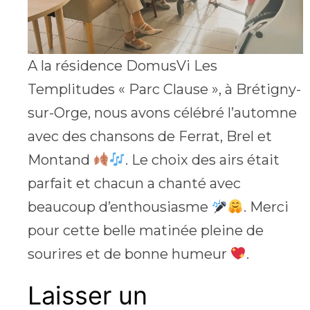
A la résidence DomusVi Les
Templitudes « Parc Clause », à Brétigny-
sur-Orge, nous avons célébré l’automne
avec des chansons de Ferrat, Brel et
Montand
. Le choix des airs était
parfait et chacun a chanté avec
beaucoup d’enthousiasme
. Merci
pour cette belle matinée pleine de
sourires et de bonne humeur
.
Laisser un