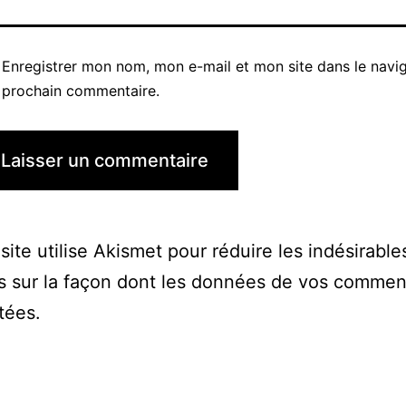
Enregistrer mon nom, mon e-mail et mon site dans le navi
prochain commentaire.
site utilise Akismet pour réduire les indésirable
s sur la façon dont les données de vos commen
itées
.