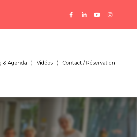
g & Agenda
Vidéos
Contact / Réservation