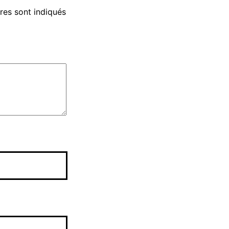
res sont indiqués