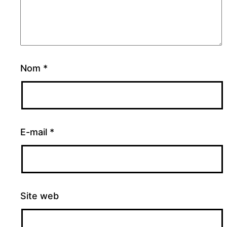
Nom
*
E-mail
*
Site web