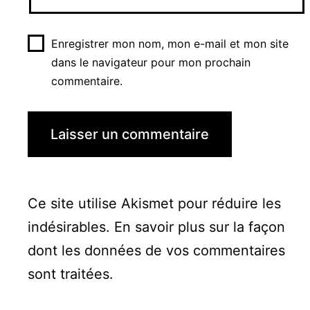
Enregistrer mon nom, mon e-mail et mon site
dans le navigateur pour mon prochain
commentaire.
Ce site utilise Akismet pour réduire les
indésirables.
En savoir plus sur la façon
dont les données de vos commentaires
sont traitées
.