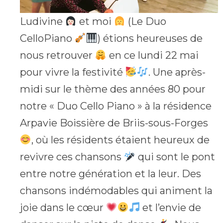
Ludivine
et moi
(Le Duo
CelloPiano
) étions heureuses de
nous retrouver
en ce lundi 22 mai
pour vivre la festivité
. Une après-
midi sur le thème des années 80 pour
notre « Duo Cello Piano » à la résidence
Arpavie Boissière de Briis-sous-Forges
, où les résidents étaient heureux de
revivre ces chansons
qui sont le pont
entre notre génération et la leur. Des
chansons indémodables qui animent la
joie dans le cœur
et l’envie de