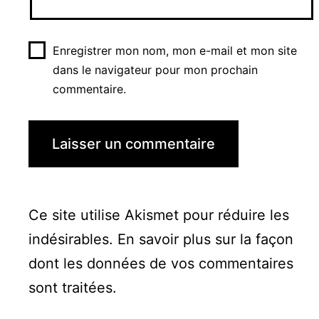
Enregistrer mon nom, mon e-mail et mon site
dans le navigateur pour mon prochain
commentaire.
Ce site utilise Akismet pour réduire les
indésirables.
En savoir plus sur la façon
dont les données de vos commentaires
sont traitées
.