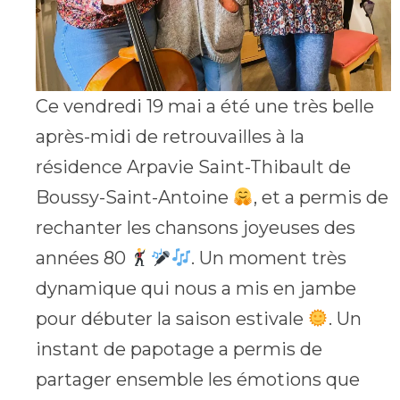
Ce vendredi 19 mai a été une très belle
après-midi de retrouvailles à la
résidence Arpavie Saint-Thibault de
Boussy-Saint-Antoine
, et a permis de
rechanter les chansons joyeuses des
années 80
. Un moment très
dynamique qui nous a mis en jambe
pour débuter la saison estivale
. Un
instant de papotage a permis de
partager ensemble les émotions que