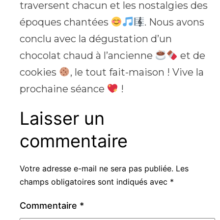
traversent chacun et les nostalgies des
époques chantées
. Nous avons
conclu avec la dégustation d’un
chocolat chaud à l’ancienne
et de
cookies
, le tout fait-maison ! Vive la
prochaine séance
!
Laisser un
commentaire
Votre adresse e-mail ne sera pas publiée.
Les
champs obligatoires sont indiqués avec
*
Commentaire
*