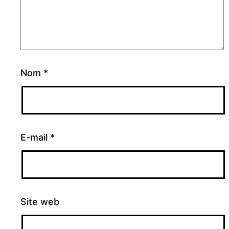
Nom
*
E-mail
*
Site web