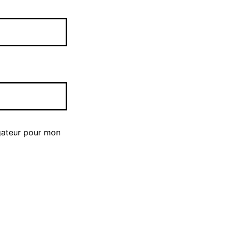
gateur pour mon