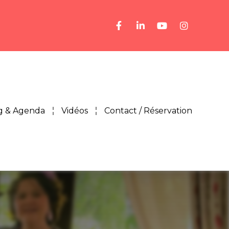
g & Agenda
Vidéos
Contact / Réservation