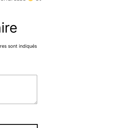
ire
res sont indiqués