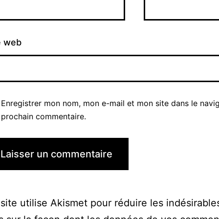
e web
Enregistrer mon nom, mon e-mail et mon site dans le navi
prochain commentaire.
site utilise Akismet pour réduire les indésirable