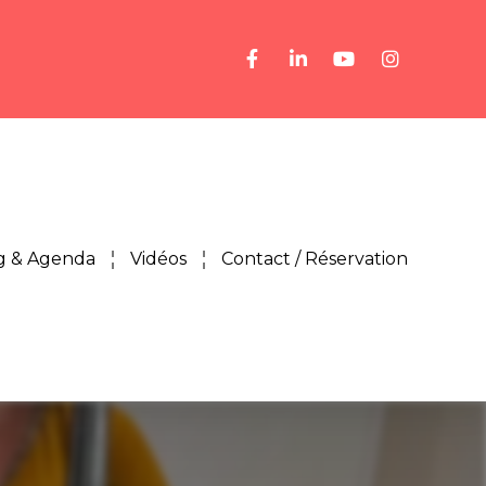
g & Agenda
Vidéos
Contact / Réservation