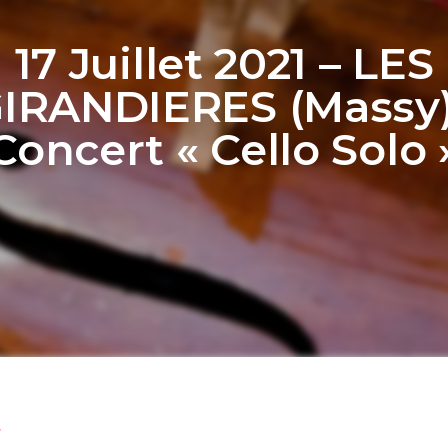
17 Juillet 2021 – LES
IRANDIERES (Massy)
Concert « Cello Solo 