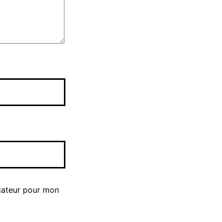
gateur pour mon