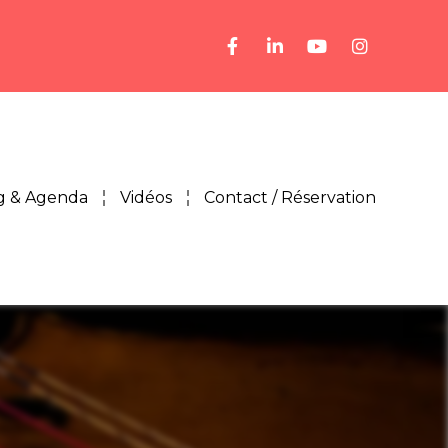
g & Agenda
Vidéos
Contact / Réservation