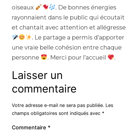
oiseaux
. De bonnes énergies
rayonnaient dans le public qui écoutait
et chantait avec attention et allégresse
. Le partage a permis d’apporter
une vraie belle cohésion entre chaque
personne
. Merci pour l’accueil
.
Laisser un
commentaire
Votre adresse e-mail ne sera pas publiée.
Les
champs obligatoires sont indiqués avec
*
Commentaire
*