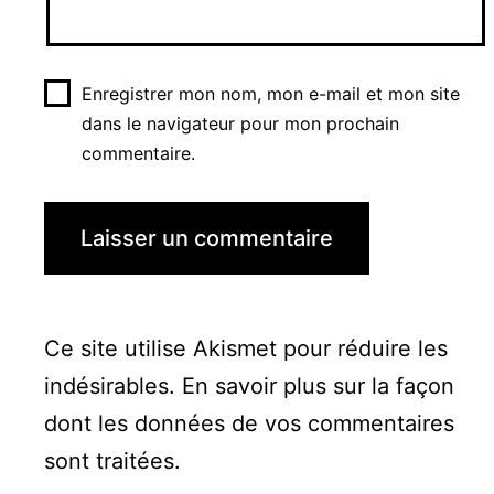
Enregistrer mon nom, mon e-mail et mon site
dans le navigateur pour mon prochain
commentaire.
Ce site utilise Akismet pour réduire les
indésirables.
En savoir plus sur la façon
dont les données de vos commentaires
sont traitées
.