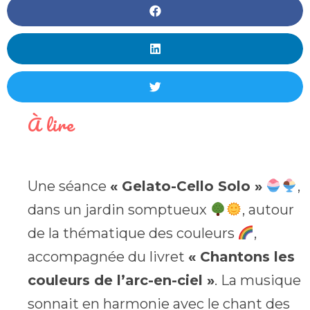
À lire
Une séance
« Gelato-Cello Solo »
,
dans un jardin somptueux
, autour
de la thématique des couleurs
,
accompagnée du livret
« Chantons les
couleurs de l’arc-en-ciel »
. La musique
sonnait en harmonie avec le chant des