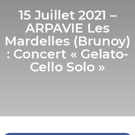
15 Juillet 2021 –
ARPAVIE Les
Mardelles (Brunoy)
: Concert « Gelato-
Cello Solo »