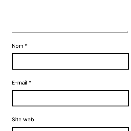
Nom
*
E-mail
*
Site web