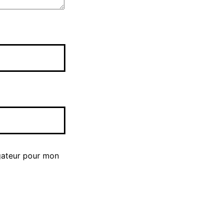
gateur pour mon