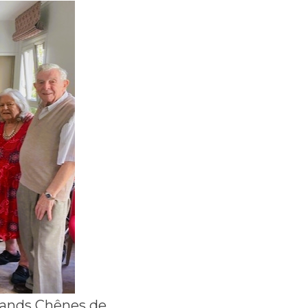
Grands Chênes de