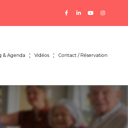
g & Agenda
Vidéos
Contact / Réservation