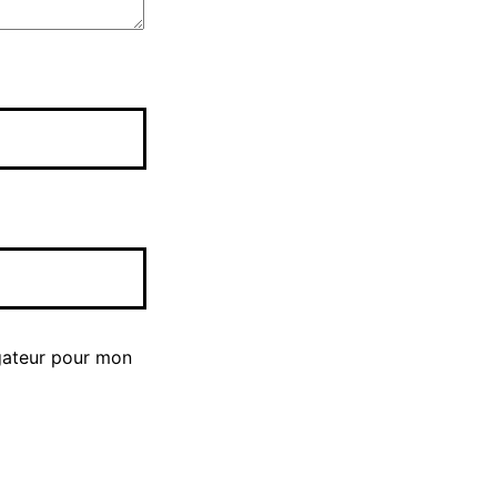
gateur pour mon