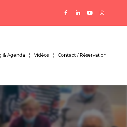
g & Agenda
Vidéos
Contact / Réservation