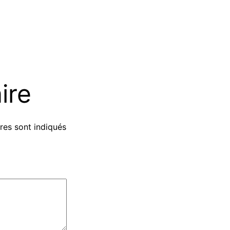
ire
res sont indiqués