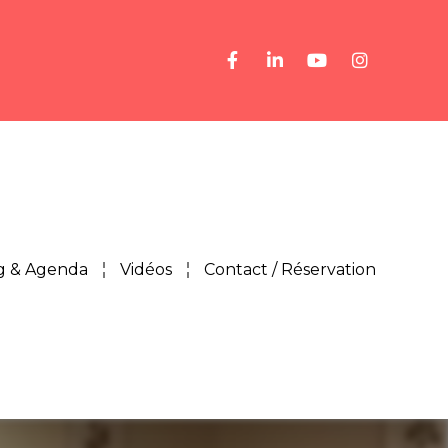
g & Agenda
Vidéos
Contact / Réservation