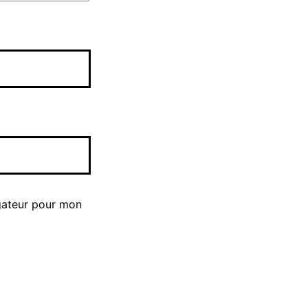
gateur pour mon