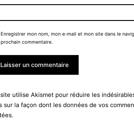
Enregistrer mon nom, mon e-mail et mon site dans le navi
prochain commentaire.
site utilise Akismet pour réduire les indésirable
s sur la façon dont les données de vos commen
itées
.