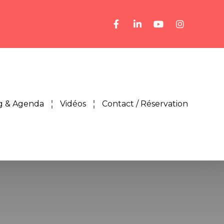
g & Agenda
Vidéos
Contact / Réservation