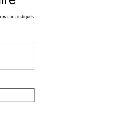
res sont indiqués