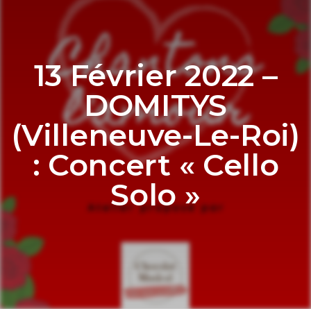
13 Février 2022 –
DOMITYS
(Villeneuve-Le-Roi)
: Concert « Cello
Solo »