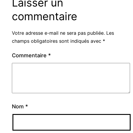
Laisser un
commentaire
Votre adresse e-mail ne sera pas publiée.
Les
champs obligatoires sont indiqués avec
*
Commentaire
*
Nom
*