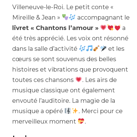
Villeneuve-le-Roi. Le petit conte «
Mireille & Jean »
accompagnant le
livret « Chantons l’amour »
a
été très apprécié. Les voix ont résonné
dans la salle d’activité
et les
cœurs se sont souvenus des belles
histoires et vibrations que provoquent
toutes ces chansons
. Les airs de
musique classique ont également
envouté l’auditoire. La magie de la
musique a opéré
. Merci pour ce
merveilleux moment
.