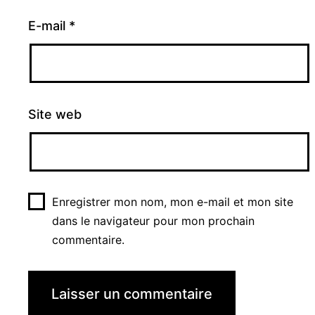
E-mail
*
Site web
Enregistrer mon nom, mon e-mail et mon site
dans le navigateur pour mon prochain
commentaire.