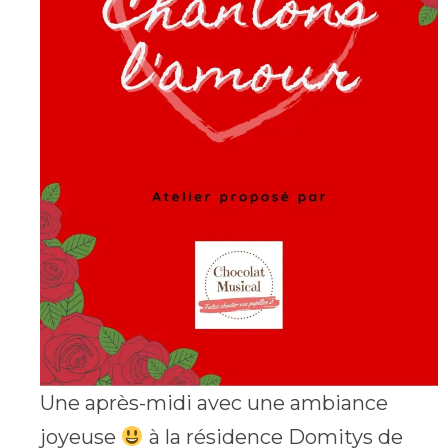
Une après-midi avec une ambiance
joyeuse
à la résidence Domitys de