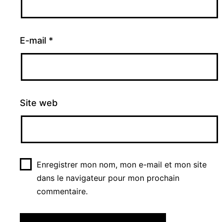
E-mail
*
Site web
Enregistrer mon nom, mon e-mail et mon site
dans le navigateur pour mon prochain
commentaire.