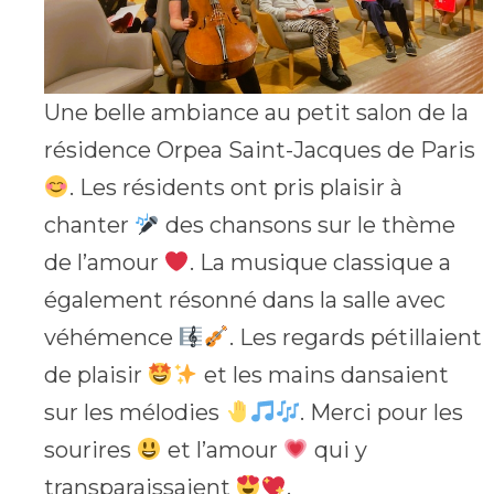
Une belle ambiance au petit salon de la
résidence Orpea Saint-Jacques de Paris
. Les résidents ont pris plaisir à
chanter
des chansons sur le thème
de l’amour
. La musique classique a
également résonné dans la salle avec
véhémence
. Les regards pétillaient
de plaisir
et les mains dansaient
sur les mélodies
. Merci pour les
sourires
et l’amour
qui y
transparaissaient
.