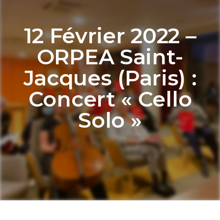
12 Février 2022 –
ORPEA Saint-
Jacques (Paris) :
Concert « Cello
Solo »