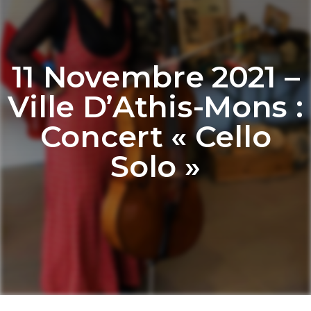
11 Novembre 2021 –
Ville D’Athis-Mons :
Concert « Cello
Solo »