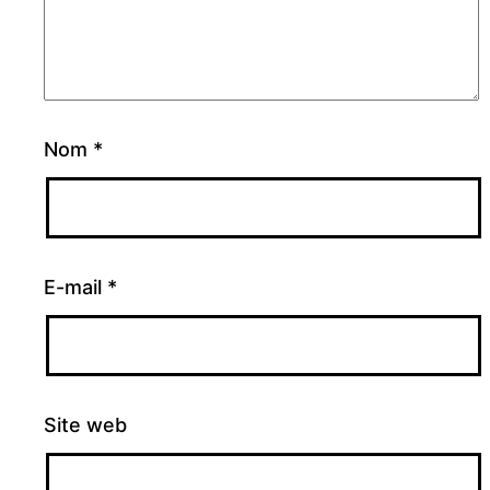
Nom
*
E-mail
*
Site web