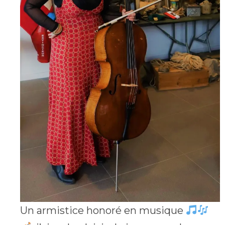
Un armistice honoré en musique