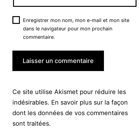
Enregistrer mon nom, mon e-mail et mon site
dans le navigateur pour mon prochain
commentaire.
Ce site utilise Akismet pour réduire les
indésirables.
En savoir plus sur la façon
dont les données de vos commentaires
sont traitées
.