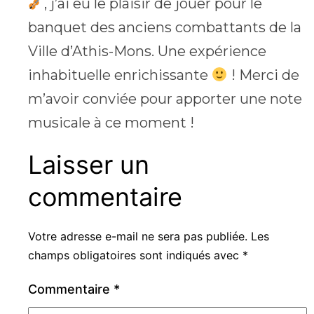
, j’ai eu le plaisir de jouer pour le
banquet des anciens combattants de la
Ville d’Athis-Mons. Une expérience
inhabituelle enrichissante
! Merci de
m’avoir conviée pour apporter une note
musicale à ce moment !
Laisser un
commentaire
Votre adresse e-mail ne sera pas publiée.
Les
champs obligatoires sont indiqués avec
*
Commentaire
*