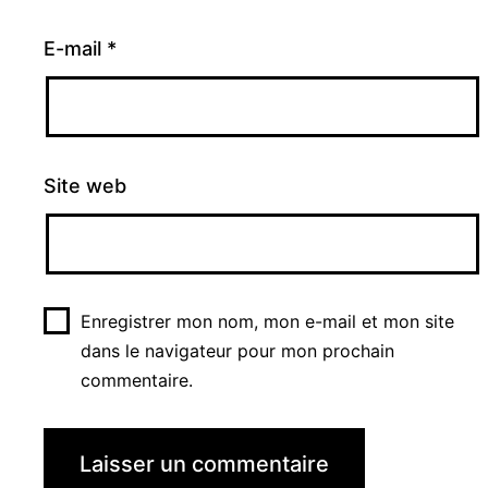
E-mail
*
Site web
Enregistrer mon nom, mon e-mail et mon site
dans le navigateur pour mon prochain
commentaire.