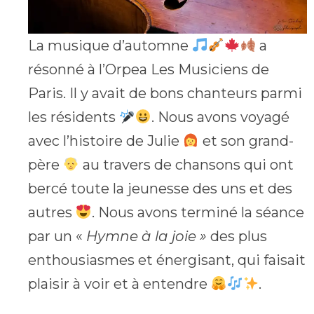
La musique d’automne
a
résonné à l’Orpea Les Musiciens de
Paris. Il y avait de bons chanteurs parmi
les résidents
. Nous avons voyagé
avec l’histoire de Julie
et son grand-
père
au travers de chansons qui ont
bercé toute la jeunesse des uns et des
autres
. Nous avons terminé la séance
par un «
Hymne à la joie »
des plus
enthousiasmes et énergisant, qui faisait
plaisir à voir et à entendre
.