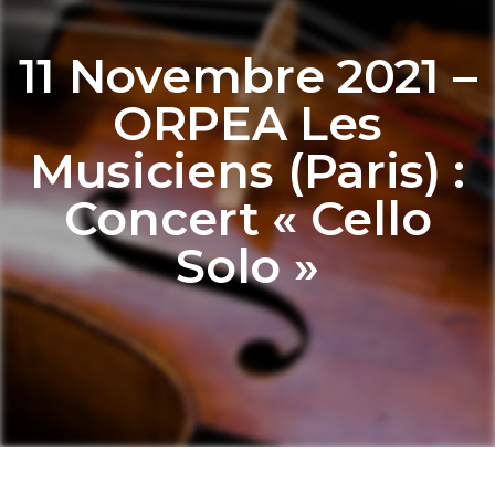
11 Novembre 2021 –
ORPEA Les
Musiciens (Paris) :
Concert « Cello
Solo »