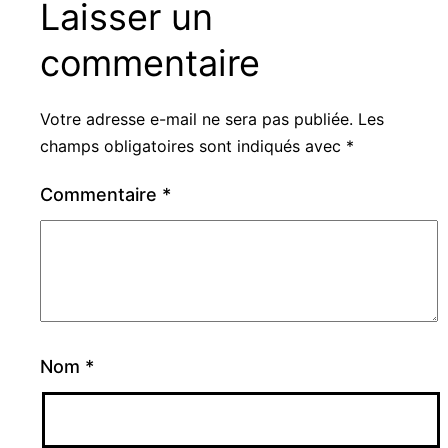
Laisser un
commentaire
Votre adresse e-mail ne sera pas publiée.
Les
champs obligatoires sont indiqués avec
*
Commentaire
*
Nom
*