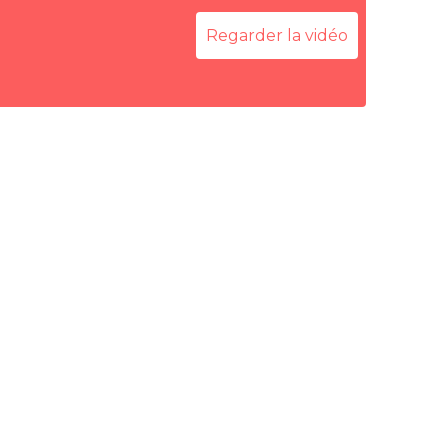
Regarder la vidéo