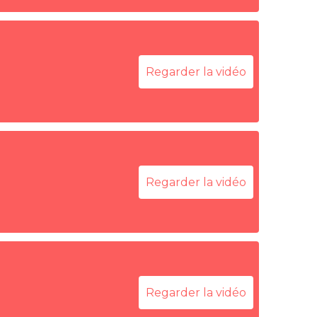
Regarder la vidéo
Regarder la vidéo
Regarder la vidéo