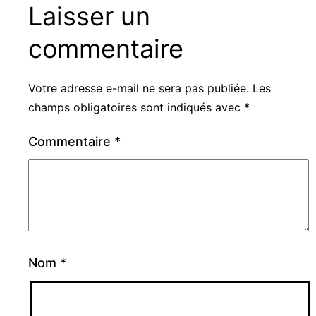
Laisser un
commentaire
Votre adresse e-mail ne sera pas publiée.
Les
champs obligatoires sont indiqués avec
*
Commentaire
*
Nom
*