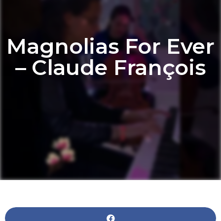
Magnolias For Ever
– Claude François