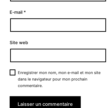
E-mail
*
Site web
Enregistrer mon nom, mon e-mail et mon site
dans le navigateur pour mon prochain
commentaire.