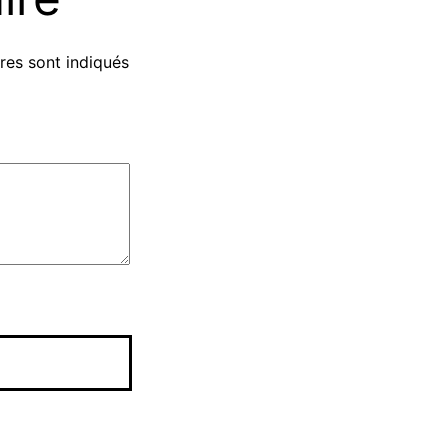
res sont indiqués