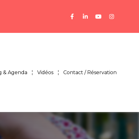
g & Agenda
Vidéos
Contact / Réservation