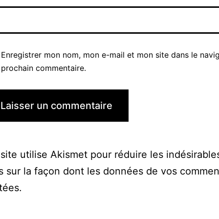
Enregistrer mon nom, mon e-mail et mon site dans le navi
prochain commentaire.
site utilise Akismet pour réduire les indésirable
s sur la façon dont les données de vos commen
itées
.