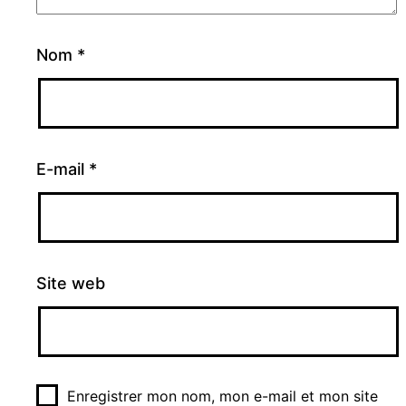
Nom
*
E-mail
*
Site web
Enregistrer mon nom, mon e-mail et mon site