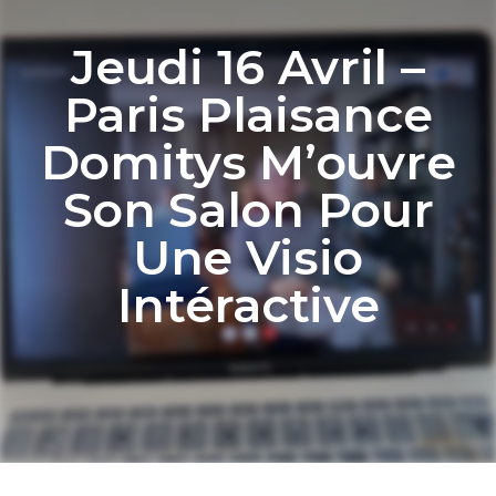
Jeudi 16 Avril –
Paris Plaisance
Domitys M’ouvre
Son Salon Pour
Une Visio
Intéractive