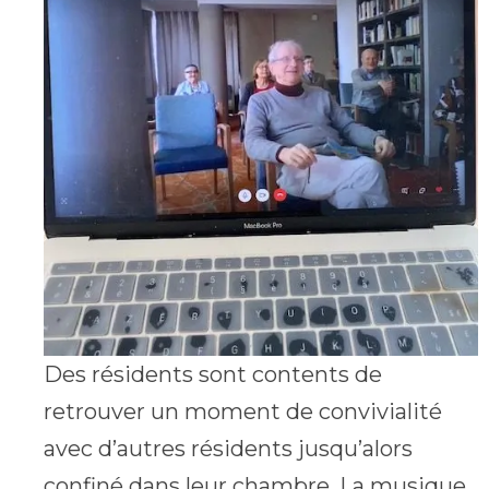
Des résidents sont contents de
retrouver un moment de convivialité
avec d’autres résidents jusqu’alors
confiné dans leur chambre. La musique