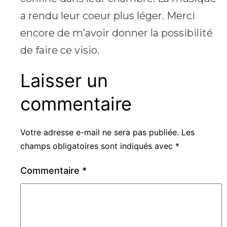
a rendu leur coeur plus léger. Merci
encore de m’avoir donner la possibilité
de faire ce visio.
Laisser un
commentaire
Votre adresse e-mail ne sera pas publiée.
Les
champs obligatoires sont indiqués avec
*
Commentaire
*