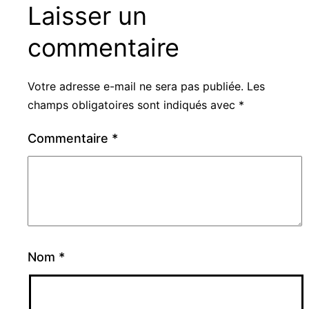
Laisser un
commentaire
Votre adresse e-mail ne sera pas publiée.
Les
champs obligatoires sont indiqués avec
*
Commentaire
*
Nom
*