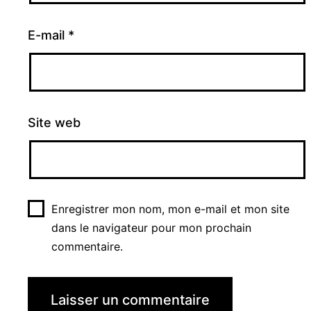
E-mail
*
Site web
Enregistrer mon nom, mon e-mail et mon site
dans le navigateur pour mon prochain
commentaire.