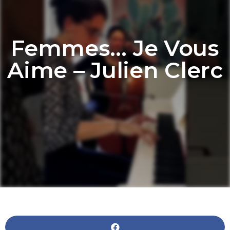
Femmes… Je Vous
Aime – Julien Clerc