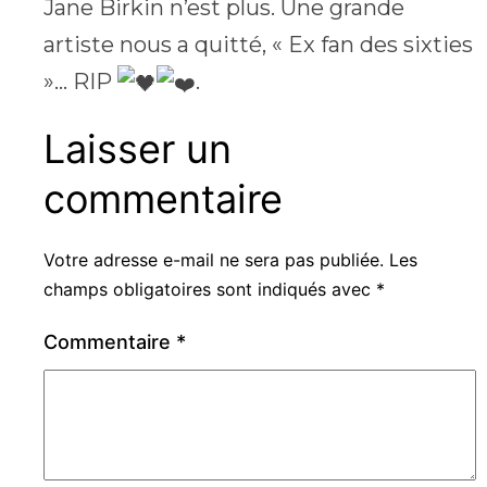
Jane Birkin n’est plus. Une grande
artiste nous a quitté, « Ex fan des sixties
»… RIP
.
Laisser un
commentaire
Votre adresse e-mail ne sera pas publiée.
Les
champs obligatoires sont indiqués avec
*
Commentaire
*