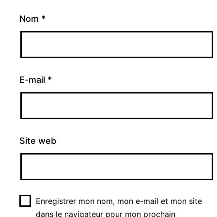
Nom
*
E-mail
*
Site web
Enregistrer mon nom, mon e-mail et mon site
dans le navigateur pour mon prochain