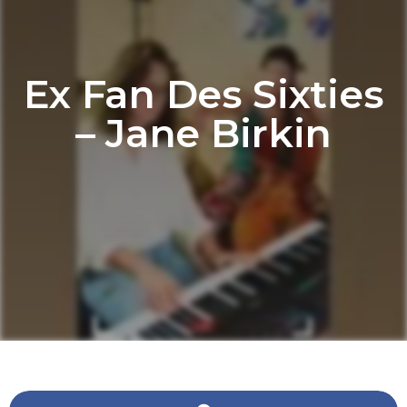
Ex Fan Des Sixties
– Jane Birkin