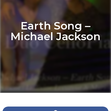
Earth Song –
Michael Jackson