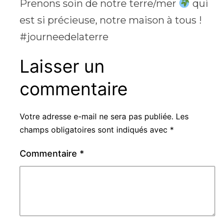
Prenons soin de notre terre/mer
qui
est si précieuse, notre maison à tous !
#journeedelaterre
Laisser un
commentaire
Votre adresse e-mail ne sera pas publiée.
Les
champs obligatoires sont indiqués avec
*
Commentaire
*