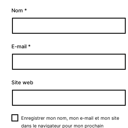
Nom
*
E-mail
*
Site web
Enregistrer mon nom, mon e-mail et mon site
dans le navigateur pour mon prochain