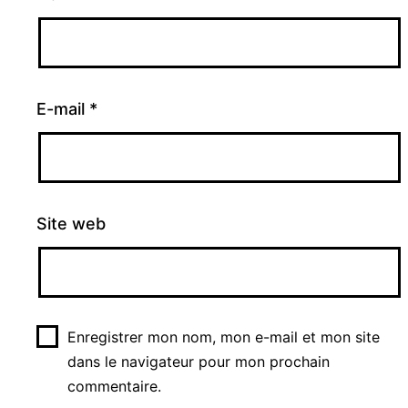
E-mail
*
Site web
Enregistrer mon nom, mon e-mail et mon site
dans le navigateur pour mon prochain
commentaire.