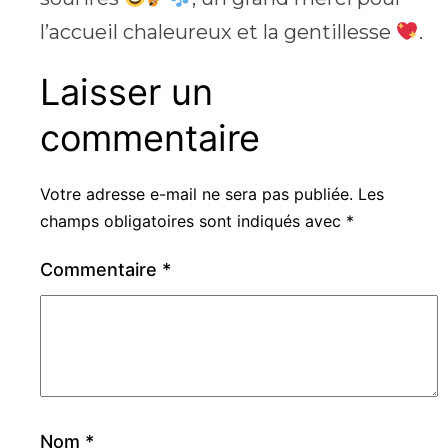
l’accueil chaleureux et la gentillesse
.
Laisser un
commentaire
Votre adresse e-mail ne sera pas publiée.
Les
champs obligatoires sont indiqués avec
*
Commentaire
*
Nom
*