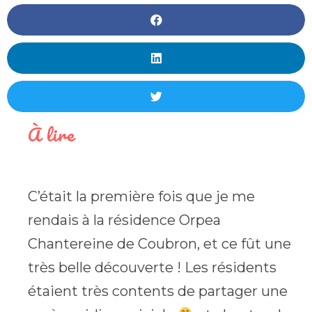
À lire
C’était la première fois que je me
rendais à la résidence Orpea
Chantereine de Coubron, et ce fût une
très belle découverte ! Les résidents
étaient très contents de partager une