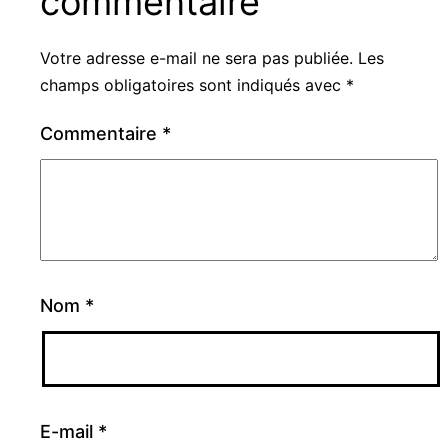
commentaire
Votre adresse e-mail ne sera pas publiée.
Les
champs obligatoires sont indiqués avec
*
Commentaire
*
Nom
*
E-mail
*