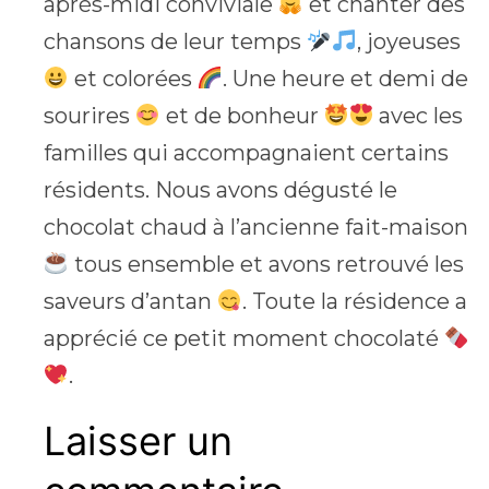
après-midi conviviale
et chanter des
chansons de leur temps
, joyeuses
et colorées
. Une heure et demi de
sourires
et de bonheur
avec les
familles qui accompagnaient certains
résidents. Nous avons dégusté le
chocolat chaud à l’ancienne fait-maison
tous ensemble et avons retrouvé les
saveurs d’antan
. Toute la résidence a
apprécié ce petit moment chocolaté
.
Laisser un