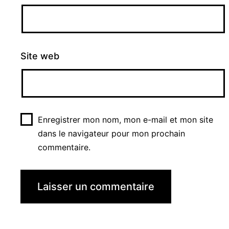
Site web
Enregistrer mon nom, mon e-mail et mon site
dans le navigateur pour mon prochain
commentaire.