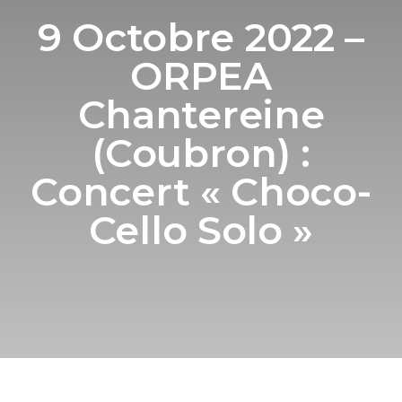
9 Octobre 2022 –
ORPEA
Chantereine
(Coubron) :
Concert « Choco-
Cello Solo »