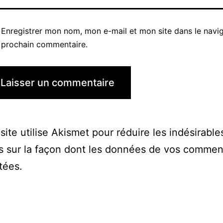
Enregistrer mon nom, mon e-mail et mon site dans le navi
prochain commentaire.
site utilise Akismet pour réduire les indésirable
s sur la façon dont les données de vos commen
itées
.