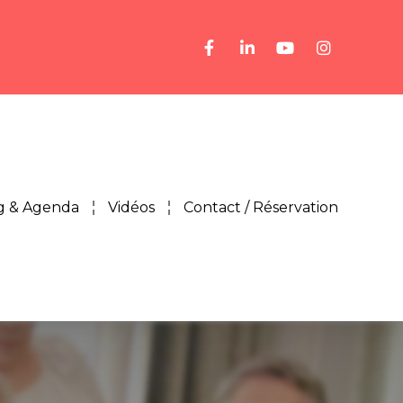
g & Agenda
Vidéos
Contact / Réservation