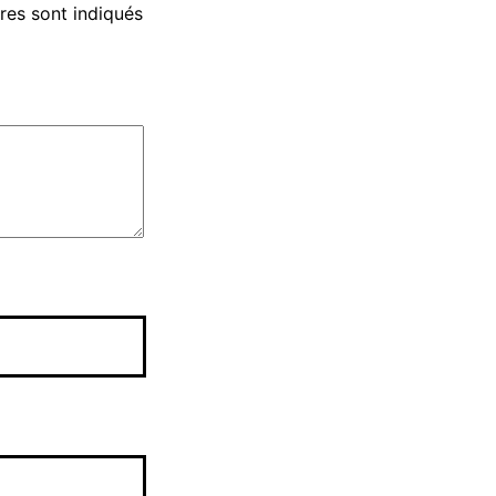
res sont indiqués