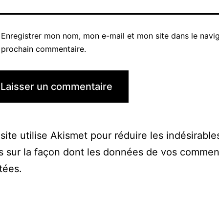
Enregistrer mon nom, mon e-mail et mon site dans le navi
prochain commentaire.
site utilise Akismet pour réduire les indésirable
s sur la façon dont les données de vos commen
itées
.