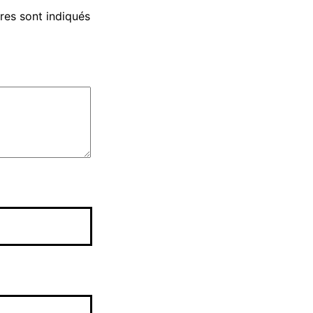
res sont indiqués