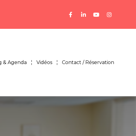
g & Agenda
Vidéos
Contact / Réservation