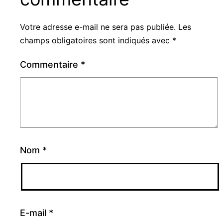
Votre adresse e-mail ne sera pas publiée.
Les
champs obligatoires sont indiqués avec
*
Commentaire
*
Nom
*
E-mail
*