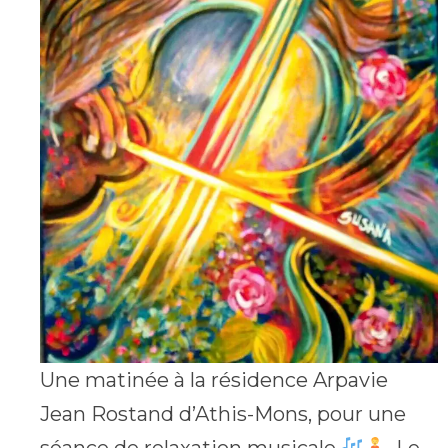
Une matinée à la résidence Arpavie
Jean Rostand d’Athis-Mons, pour une