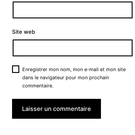
Site web
Enregistrer mon nom, mon e-mail et mon site
dans le navigateur pour mon prochain
commentaire.