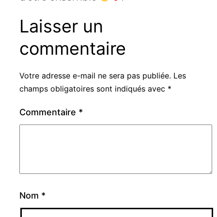
Laisser un
commentaire
Votre adresse e-mail ne sera pas publiée.
Les
champs obligatoires sont indiqués avec
*
Commentaire
*
Nom
*