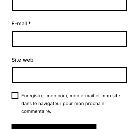
E-mail
*
Site web
Enregistrer mon nom, mon e-mail et mon site
dans le navigateur pour mon prochain
commentaire.