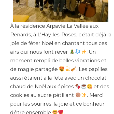
À la résidence Arpavie La Vallée aux
Renards, à L’Haÿ-les-Roses, c’était déjà la
joie de fêter Noël en chantant tous ces
airs qui nous font rêver
. Un
moment rempli de belles vibrations et
de magie partagée
. Les papilles
aussi étaient à la fête avec un chocolat
chaud de Noël aux épices
et des
cookies au sucre pétillant
. Merci
pour les sourires, la joie et ce bonheur
d’être ensemble
.