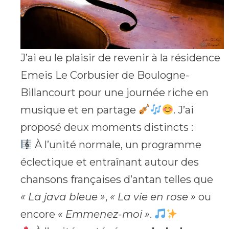
J’ai eu le plaisir de revenir à la résidence
Emeis Le Corbusier de Boulogne-
Billancourt pour une journée riche en
musique et en partage
. J’ai
proposé deux moments distincts :
À l’unité normale, un programme
éclectique et entraînant autour des
chansons françaises d’antan telles que
« La java bleue »
,
« La vie en rose »
ou
encore
« Emmenez-moi »
.