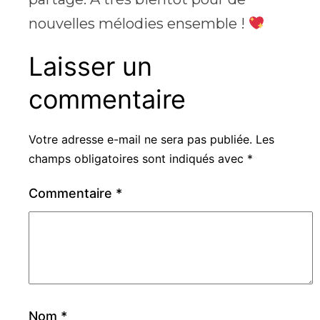
nouvelles mélodies ensemble !
Laisser un
commentaire
Votre adresse e-mail ne sera pas publiée.
Les
champs obligatoires sont indiqués avec
*
Commentaire
*
Nom
*