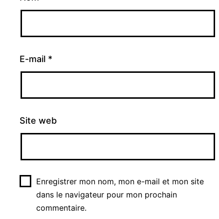
E-mail
*
Site web
Enregistrer mon nom, mon e-mail et mon site
dans le navigateur pour mon prochain
commentaire.