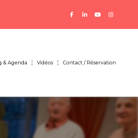
g & Agenda
Vidéos
Contact / Réservation